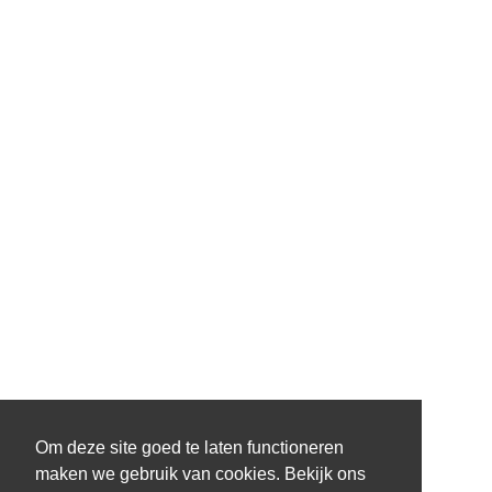
Om deze site goed te laten functioneren
maken we gebruik van cookies. Bekijk ons